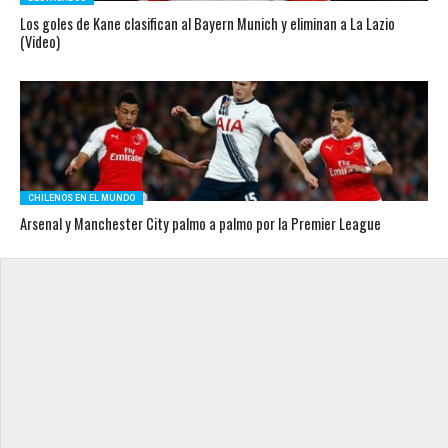
Los goles de Kane clasifican al Bayern Munich y eliminan a La Lazio
(Video)
CHILENOS EN EL MUNDO
Arsenal y Manchester City palmo a palmo por la Premier League