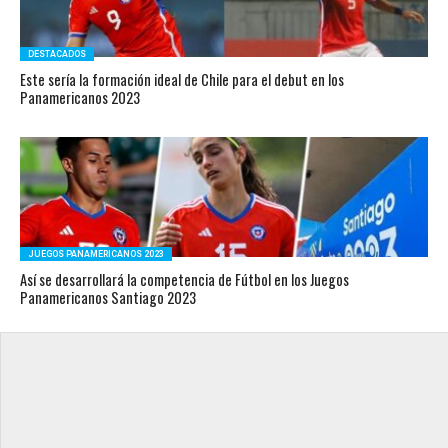
DESTACADOS
Este sería la formación ideal de Chile para el debut en los
Panamericanos 2023
JUEGOS PANAMERICANOS 2023
Así se desarrollará la competencia de Fútbol en los Juegos
Panamericanos Santiago 2023