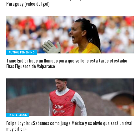
Paraguay (video del gol)
FÚTBOL FEMENINO
Tiane Endler hace un llamado para que se llene esta tarde el estadio
Elías Figueroa de Valparaíso
DESTACADOS
Felipe Loyola: «Sabemos como juega México y es obvio que será un rival
muy difícil»