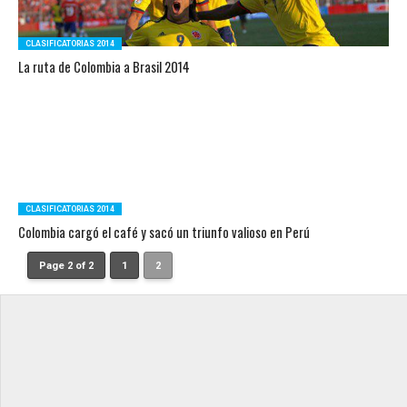
CLASIFICATORIAS 2014
La ruta de Colombia a Brasil 2014
CLASIFICATORIAS 2014
Colombia cargó el café y sacó un triunfo valioso en Perú
Page 2 of 2
1
2