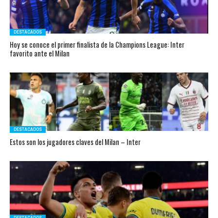
DESTACADOS
Hoy se conoce el primer finalista de la Champions League: Inter
favorito ante el Milan
DESTACADOS
Estos son los jugadores claves del Milan – Inter