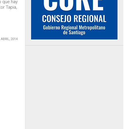
o que hay
or Tapia,
 ABRIL, 2014