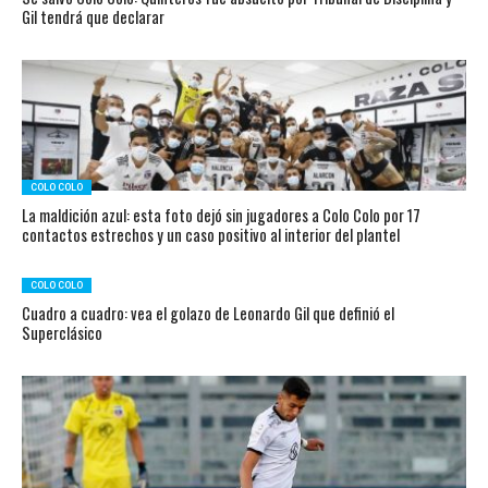
Gil tendrá que declarar
COLO COLO
La maldición azul: esta foto dejó sin jugadores a Colo Colo por 17
contactos estrechos y un caso positivo al interior del plantel
COLO COLO
Cuadro a cuadro: vea el golazo de Leonardo Gil que definió el
Superclásico