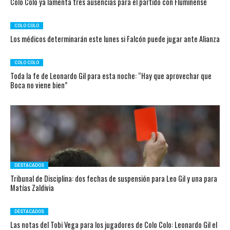
Colo Colo ya lamenta tres ausencias para el partido con Fluminense
COLO COLO
Los médicos determinarán este lunes si Falcón puede jugar ante Alianza
COLO COLO
Toda la fe de Leonardo Gil para esta noche: “Hay que aprovechar que
Boca no viene bien”
DESTACADOS
Tribunal de Disciplina: dos fechas de suspensión para Leo Gil y una para
Matías Zaldivia
DESTACADOS
Las notas del Tobi Vega para los jugadores de Colo Colo: Leonardo Gil el