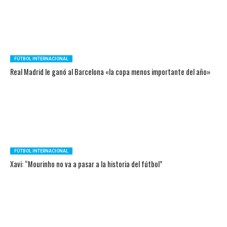
FÚTBOL INTERNACIONAL
Real Madrid le ganó al Barcelona «la copa menos importante del año»
FÚTBOL INTERNACIONAL
Xavi: “Mourinho no va a pasar a la historia del fútbol”