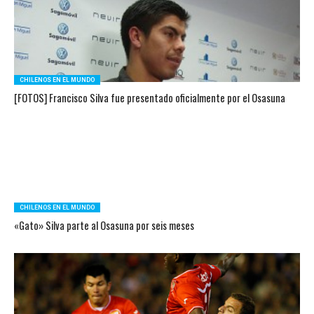
CHILENOS EN EL MUNDO
[FOTOS] Francisco Silva fue presentado oficialmente por el Osasuna
CHILENOS EN EL MUNDO
«Gato» Silva parte al Osasuna por seis meses