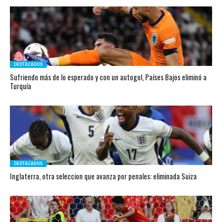
DESTACADOS
Sufriendo más de lo esperado y con un autogol, Países Bajos eliminó a
Turquía
DESTACADOS
Inglaterra, otra seleccion que avanza por penales: eliminada Suiza