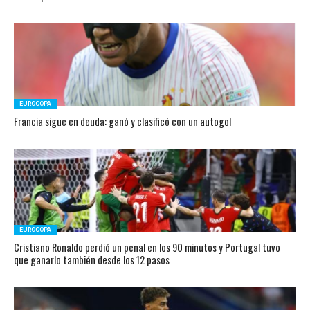
EUROCOPA
Francia sigue en deuda: ganó y clasificó con un autogol
EUROCOPA
Cristiano Ronaldo perdió un penal en los 90 minutos y Portugal tuvo
que ganarlo también desde los 12 pasos