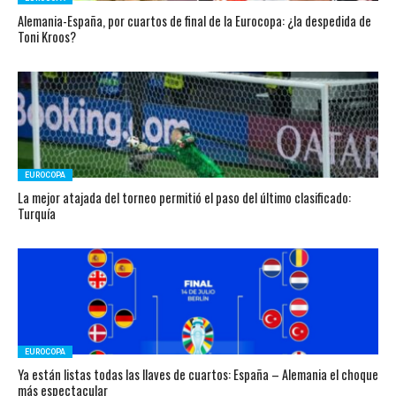
Alemania-España, por cuartos de final de la Eurocopa: ¿la despedida de
Toni Kroos?
EUROCOPA
La mejor atajada del torneo permitió el paso del último clasificado:
Turquía
EUROCOPA
Ya están listas todas las llaves de cuartos: España – Alemania el choque
más espectacular