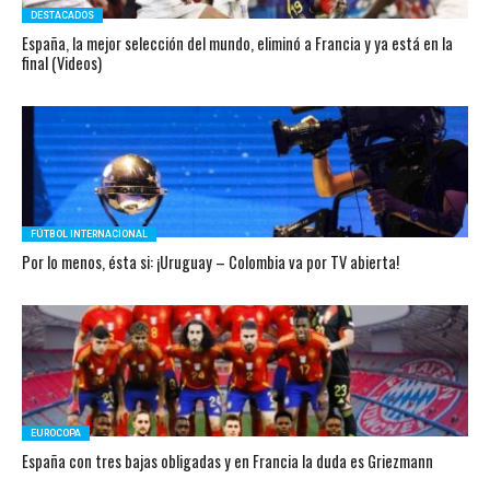
DESTACADOS
España, la mejor selección del mundo, eliminó a Francia y ya está en la
final (Videos)
FÚTBOL INTERNACIONAL
Por lo menos, ésta si: ¡Uruguay – Colombia va por TV abierta!
EUROCOPA
España con tres bajas obligadas y en Francia la duda es Griezmann