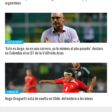
argentinos
DESTACADOS
‘Esto es largo, no es una carrera, ya lo vivimos el año pasado’: declaro
en Colombia el ex DT de la U Alfredo Arias
COBRELOA
Hugo Droguett está de vuelta en Chile: defenderá a los loínos