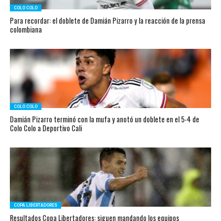
COLO COLO
Para recordar: el doblete de Damián Pizarro y la reacción de la prensa
colombiana
COLO COLO
Damián Pizarro terminó con la mufa y anotó un doblete en el 5-4 de
Colo Colo a Deportivo Cali
COPA LIBERTADORES
Resultados Copa Libertadores: siguen mandando los equipos