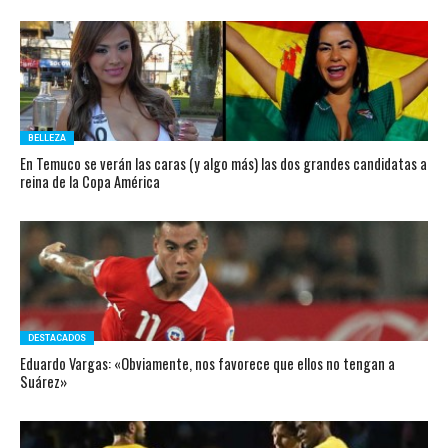
BELLEZA
En Temuco se verán las caras (y algo más) las dos grandes candidatas a
reina de la Copa América
DESTACADOS
Eduardo Vargas: «Obviamente, nos favorece que ellos no tengan a
Suárez»