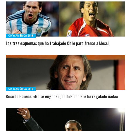
COPA AMÉRICA 2015
Los tres esquemas que ha trabajado Chile para frenar a Messi
COPA AMÉRICA 2015
Ricardo Gareca: «No se engañen, a Chile nadie le ha regalado nada»