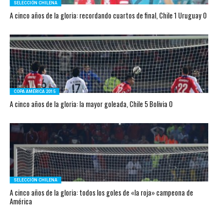
SELECCIÓN CHILENA
A cinco años de la gloria: recordando cuartos de final, Chile 1 Uruguay 0
COPA AMÉRICA 2015
A cinco años de la gloria: la mayor goleada, Chile 5 Bolivia 0
SELECCIÓN CHILENA
A cinco años de la gloria: todos los goles de «la roja» campeona de
América