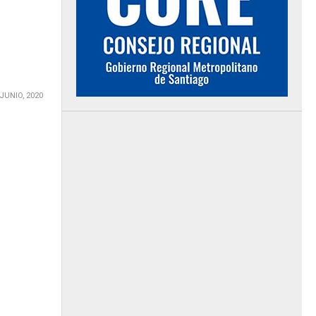
 JUNIO, 2020