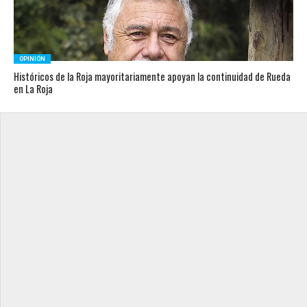
OPINIÓN
Históricos de la Roja mayoritariamente apoyan la continuidad de Rueda
en La Roja