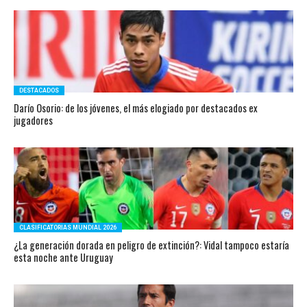
DESTACADOS
Darío Osorio: de los jóvenes, el más elogiado por destacados ex
jugadores
CLASIFICATORIAS MUNDIAL 2026
¿La generación dorada en peligro de extinción?: Vidal tampoco estaría
esta noche ante Uruguay