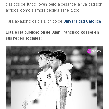
clásicos del fútbol joven, pero a pesar de la rivalidad son
amigos, como siempre debiera ser el tútbol.
Para aplaudirlo de pie al chico de
Universidad Católica
Esta es la publicación de Juan Francisco Rossel en
sus redes sociales: