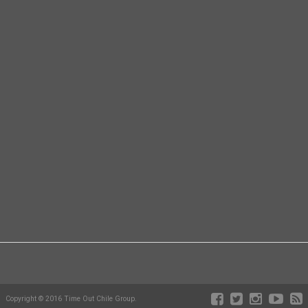
Copyright © 2016 Time Out Chile Group.