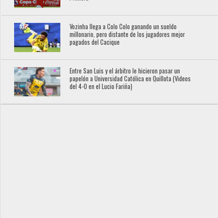
Vozinha llega a Colo Colo ganando un sueldo
millonario, pero distante de los jugadores mejor
pagados del Cacique
Entre San Luis y el árbitro le hicieron pasar un
papelón a Universidad Católica en Quillota (Videos
del 4-0 en el Lucio Fariña)