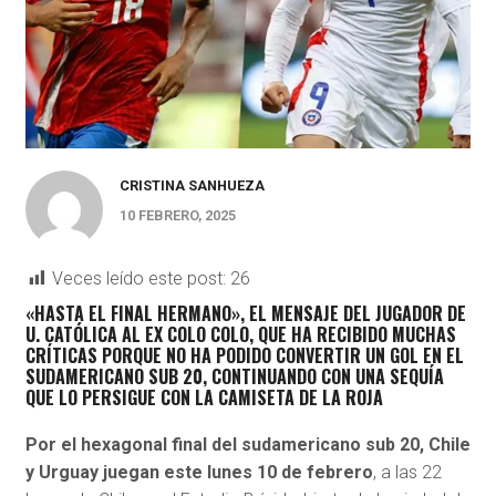
CRISTINA SANHUEZA
10 FEBRERO, 2025
Veces leído este post:
26
«HASTA EL FINAL HERMANO», EL MENSAJE DEL JUGADOR DE
U. CATÓLICA AL EX COLO COLO, QUE HA RECIBIDO MUCHAS
CRÍTICAS PORQUE NO HA PODIDO CONVERTIR UN GOL EN EL
SUDAMERICANO SUB 20, CONTINUANDO CON UNA SEQUÍA
QUE LO PERSIGUE CON LA CAMISETA DE LA ROJA
Por el hexagonal final del sudamericano sub 20, Chile
y Urguay juegan este lunes 10 de febrero
, a las 22