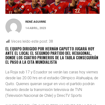
RENÉ AGUIRRE
14 ABRIL, 2023
Veces leído este post:
38
EL EQUIPO DIRIGIDO POR HERNÁN CAPUTTO JUGARÁ HOY
ANTE EL LOCAL EL SEGUNDO PARTIDO DEL HEXAGONAL,
DONDE LOS CUATRO PRIMEROS DE LA TABLA CONSEGUIRÁN
EL PASO A LA CITA MUNDIALISTA
La Roja sub 17 y Ecuador se verán las caras hoy viernes
desde las 20.00 hrs
en el estadio Olímpico Atahualpa, de
Quito. Quienes quieran seguir en vivo el partido podrán
hacerlo desde la transmisión televisiva de TVN
(Televisión Nacional de Chile) y DirecTV Sports