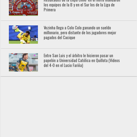
los equipos de la B y en el Sur los de la Liga de
Primera
Vozinha llega a Colo Colo ganando un sueldo
millonario, pero distante de los jugadores mejor
pagados del Cacique
Entre San Luis y el árbitro le hicieron pasar un
papelón a Universidad Católica en Quillota (Videos
del 4-0 en el Lucio Fariña)