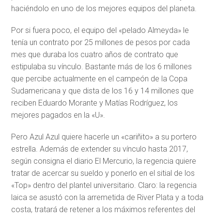
haciéndolo en uno de los mejores equipos del planeta.
Por si fuera poco, el equipo del «pelado Almeyda» le
tenía un contrato por 25 millones de pesos por cada
mes que duraba los cuatro años de contrato que
estipulaba su vínculo. Bastante más de los 6 millones
que percibe actualmente en el campeón de la Copa
Sudamericana y que dista de los 16 y 14 millones que
reciben Eduardo Morante y Matías Rodríguez, los
mejores pagados en la «U».
Pero Azul Azul quiere hacerle un «cariñito» a su portero
estrella. Además de extender su vínculo hasta 2017,
según consigna el diario El Mercurio, la regencia quiere
tratar de acercar su sueldo y ponerlo en el sitial de los
«Top» dentro del plantel universitario. Claro: la regencia
laica se asustó con la arremetida de River Plata y a toda
costa, tratará de retener a los máximos referentes del