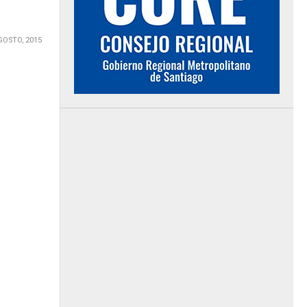
GOSTO, 2015