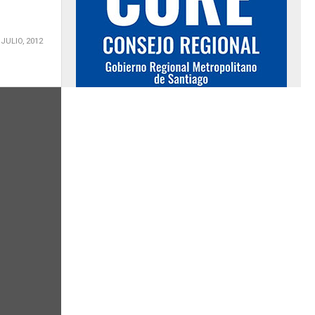
 JULIO, 2012