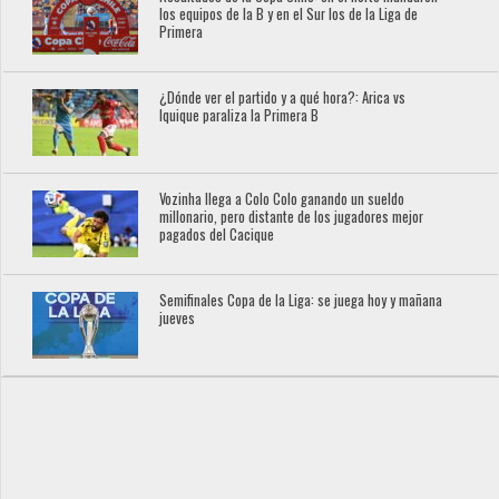
los equipos de la B y en el Sur los de la Liga de
Primera
¿Dónde ver el partido y a qué hora?: Arica vs
Iquique paraliza la Primera B
Vozinha llega a Colo Colo ganando un sueldo
millonario, pero distante de los jugadores mejor
pagados del Cacique
Semifinales Copa de la Liga: se juega hoy y mañana
jueves