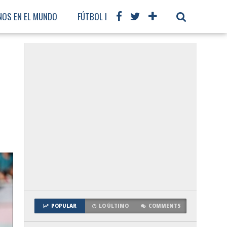
NOS EN EL MUNDO
FÚTBOL INTERNACIONAL
POPULAR
LO ÚLTIMO
COMMENTS