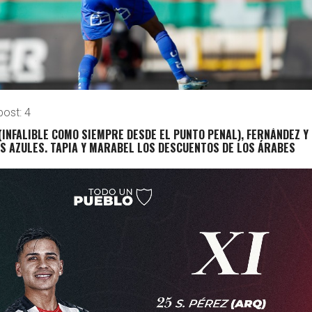
post:
4
(INFALIBLE COMO SIEMPRE DESDE EL PUNTO PENAL), FERNÁNDEZ Y
S AZULES. TAPIA Y MARABEL LOS DESCUENTOS DE LOS ÁRABES