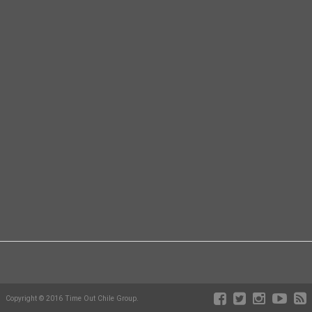
Copyright © 2016 Time Out Chile Group.