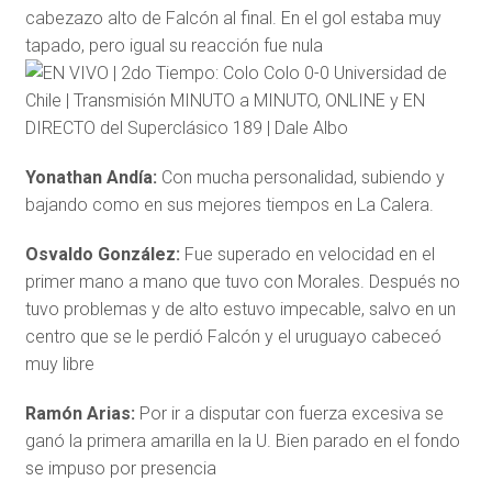
cabezazo alto de Falcón al final. En el gol estaba muy
tapado, pero igual su reacción fue nula
Yonathan Andía:
Con mucha personalidad, subiendo y
bajando como en sus mejores tiempos en La Calera.
Osvaldo González:
Fue superado en velocidad en el
primer mano a mano que tuvo con Morales. Después no
tuvo problemas y de alto estuvo impecable, salvo en un
centro que se le perdió Falcón y el uruguayo cabeceó
muy libre
Ramón Arias:
Por ir a disputar con fuerza excesiva se
ganó la primera amarilla en la U. Bien parado en el fondo
se impuso por presencia