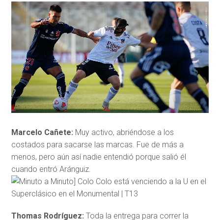
Marcelo Cañete:
Muy activo, abriéndose a los
costados para sacarse las marcas. Fue de más a
menos, pero aún así nadie entendió porque salió él
cuando entró Aránguiz.
Thomas Rodríguez:
Toda la entrega para correr la