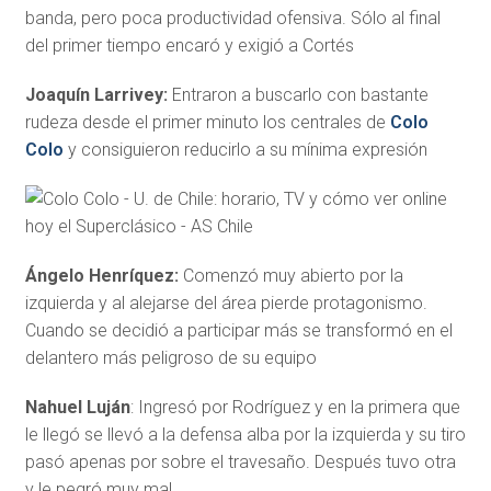
banda, pero poca productividad ofensiva. Sólo al final
del primer tiempo encaró y exigió a Cortés
Joaquín Larrivey:
Entraron a buscarlo con bastante
rudeza desde el primer minuto los centrales de
Colo
Colo
y consiguieron reducirlo a su mínima expresión
Ángelo Henríquez:
Comenzó muy abierto por la
izquierda y al alejarse del área pierde protagonismo.
Cuando se decidió a participar más se transformó en el
delantero más peligroso de su equipo
Nahuel Luján
: Ingresó por Rodríguez y en la primera que
le llegó se llevó a la defensa alba por la izquierda y su tiro
pasó apenas por sobre el travesaño. Después tuvo otra
y le pegró muy mal.