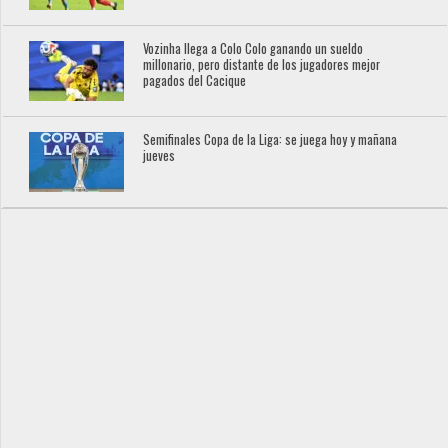
Vozinha llega a Colo Colo ganando un sueldo
millonario, pero distante de los jugadores mejor
pagados del Cacique
Semifinales Copa de la Liga: se juega hoy y mañana
jueves