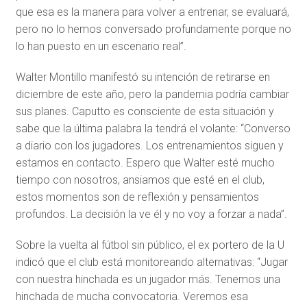
que esa es la manera para volver a entrenar, se evaluará,
pero no lo hemos conversado profundamente porque no
lo han puesto en un escenario real”.
Walter Montillo manifestó su intención de retirarse en
diciembre de este año, pero la pandemia podría cambiar
sus planes. Caputto es consciente de esta situación y
sabe que la última palabra la tendrá el volante: “Converso
a diario con los jugadores. Los entrenamientos siguen y
estamos en contacto. Espero que Walter esté mucho
tiempo con nosotros, ansiamos que esté en el club,
estos momentos son de reflexión y pensamientos
profundos. La decisión la ve él y no voy a forzar a nada”.
Sobre la vuelta al fútbol sin público, el ex portero de la U
indicó que el club está monitoreando alternativas: “Jugar
con nuestra hinchada es un jugador más. Tenemos una
hinchada de mucha convocatoria. Veremos esa