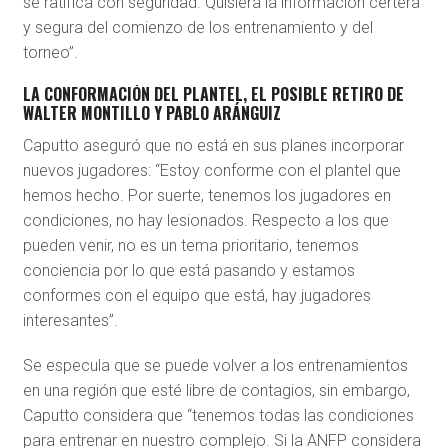
se ratifica con seguridad. Quisiera la información certera
y segura del comienzo de los entrenamiento y del
torneo”.
LA CONFORMACIÓN DEL PLANTEL, EL POSIBLE RETIRO DE
WALTER MONTILLO Y PABLO ARÁNGUIZ
Caputto aseguró que no está en sus planes incorporar
nuevos jugadores: “Estoy conforme con el plantel que
hemos hecho. Por suerte, tenemos los jugadores en
condiciones, no hay lesionados. Respecto a los que
pueden venir, no es un tema prioritario, tenemos
conciencia por lo que está pasando y estamos
conformes con el equipo que está, hay jugadores
interesantes”.
Se especula que se puede volver a los entrenamientos
en una región que esté libre de contagios, sin embargo,
Caputto considera que “tenemos todas las condiciones
para entrenar en nuestro complejo. Si la ANFP considera