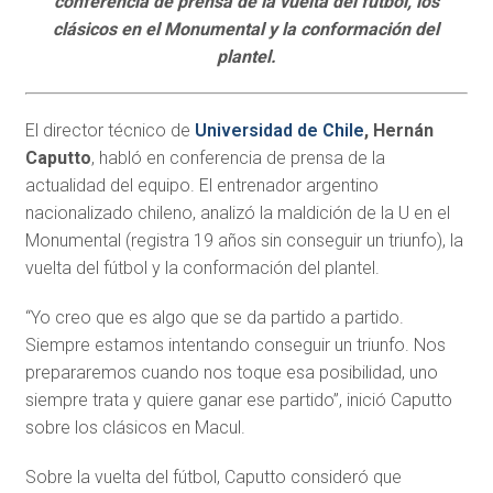
conferencia de prensa de la vuelta del fútbol, los
clásicos en el Monumental y la conformación del
plantel.
El director técnico de
Universidad de Chile
, Hernán
Caputto
, habló en conferencia de prensa de la
actualidad del equipo. El entrenador argentino
nacionalizado chileno, analizó la maldición de la U en el
Monumental (registra 19 años sin conseguir un triunfo), la
vuelta del fútbol y la conformación del plantel.
“Yo creo que es algo que se da partido a partido.
Siempre estamos intentando conseguir un triunfo. Nos
prepararemos cuando nos toque esa posibilidad, uno
siempre trata y quiere ganar ese partido”, inició Caputto
sobre los clásicos en Macul.
Sobre la vuelta del fútbol, Caputto consideró que