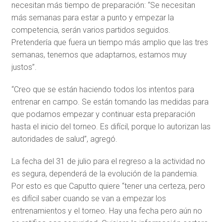
necesitan más tiempo de preparación: “Se necesitan
más semanas para estar a punto y empezar la
competencia, serán varios partidos seguidos.
Pretendería que fuera un tiempo más amplio que las tres
semanas, tenemos que adaptarnos, estamos muy
justos”.
“Creo que se están haciendo todos los intentos para
entrenar en campo. Se están tomando las medidas para
que podamos empezar y continuar esta preparación
hasta el inicio del torneo. Es difícil, porque lo autorizan las
autoridades de salud”, agregó.
La fecha del 31 de julio para el regreso a la actividad no
es segura, dependerá de la evolución de la pandemia.
Por esto es que Caputto quiere “tener una certeza, pero
es difícil saber cuando se van a empezar los
entrenamientos y el torneo. Hay una fecha pero aún no