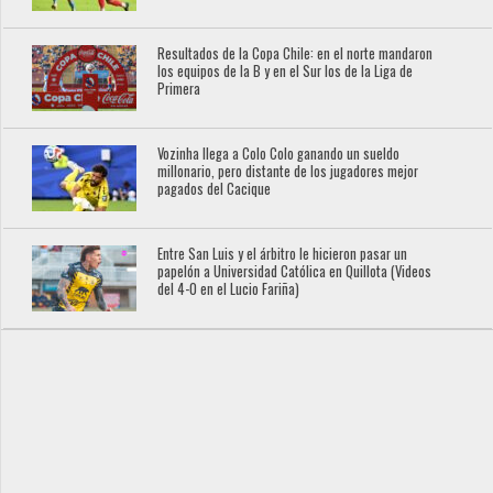
Resultados de la Copa Chile: en el norte mandaron
los equipos de la B y en el Sur los de la Liga de
Primera
Vozinha llega a Colo Colo ganando un sueldo
millonario, pero distante de los jugadores mejor
pagados del Cacique
Entre San Luis y el árbitro le hicieron pasar un
papelón a Universidad Católica en Quillota (Videos
del 4-0 en el Lucio Fariña)