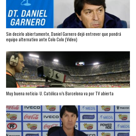
Sin decirlo abiertamente, Daniel Garnero dejó entrever que pondrá
equipo alternativo ante Colo Colo (Video)
Muy buena noticia: U. Católica v/s Barcelona va por TV abierta