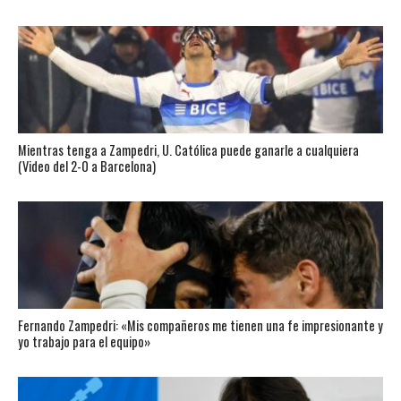
Mientras tenga a Zampedri, U. Católica puede ganarle a cualquiera
(Video del 2-0 a Barcelona)
Fernando Zampedri: «Mis compañeros me tienen una fe impresionante y
yo trabajo para el equipo»