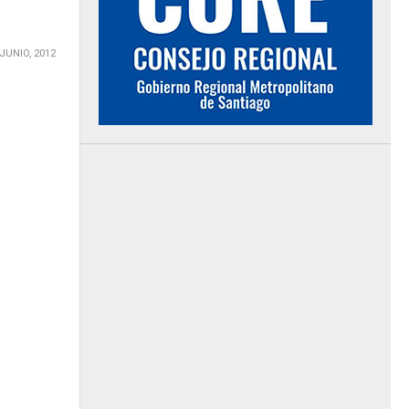
 JUNIO, 2012