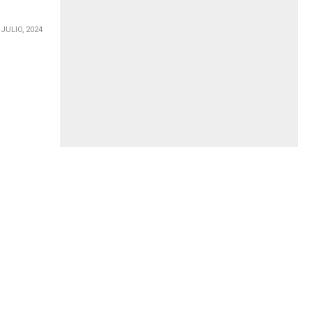
 JULIO, 2024