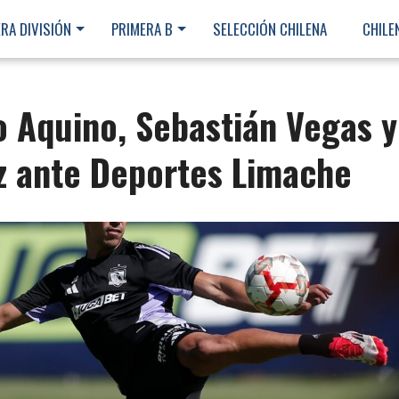
RA DIVISIÓN
PRIMERA B
SELECCIÓN CHILENA
CHILE
o Aquino, Sebastián Vegas y
 ante Deportes Limache