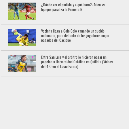
¿Dónde ver el partido y a qué hora?: Arica vs
Iquique paraliza la Primera B
Vozinha llega a Colo Colo ganando un sueldo
millonario, pero distante de los jugadores mejor
pagados del Cacique
Entre San Luis y el árbitro le hicieron pasar un
papelón a Universidad Católica en Quillota (Videos
del 4-0 en el Lucio Fariña)