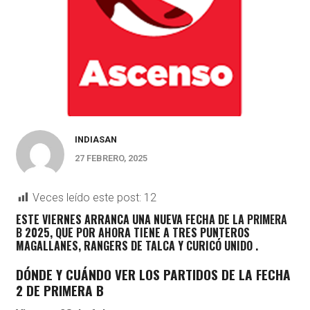
INDIASAN
27 FEBRERO, 2025
Veces leído este post:
12
ESTE VIERNES ARRANCA UNA NUEVA FECHA DE LA
PRIMERA
B
2025, QUE POR AHORA TIENE A TRES PUNTEROS
MAGALLANES
,
RANGERS DE TALCA
Y
CURICÓ UNIDO
.
DÓNDE Y CUÁNDO VER LOS PARTIDOS DE LA FECHA
2 DE PRIMERA B