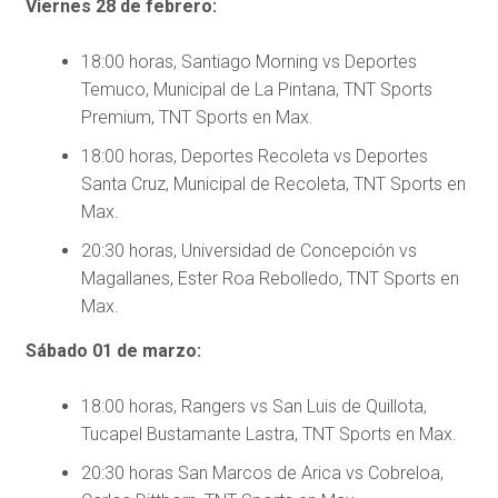
Viernes 28 de febrero:
18:00 horas, Santiago Morning vs Deportes
Temuco, Municipal de La Pintana, TNT Sports
Premium, TNT Sports en Max.
18:00 horas, Deportes Recoleta vs Deportes
Santa Cruz, Municipal de Recoleta, TNT Sports en
Max.
20:30 horas, Universidad de Concepción vs
Magallanes, Ester Roa Rebolledo, TNT Sports en
Max.
Sábado 01 de marzo:
18:00 horas, Rangers vs San Luis de Quillota,
Tucapel Bustamante Lastra, TNT Sports en Max.
20:30 horas San Marcos de Arica vs Cobreloa,