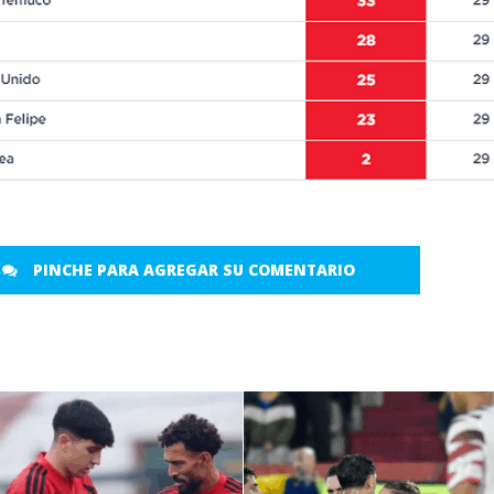
PINCHE PARA AGREGAR SU COMENTARIO