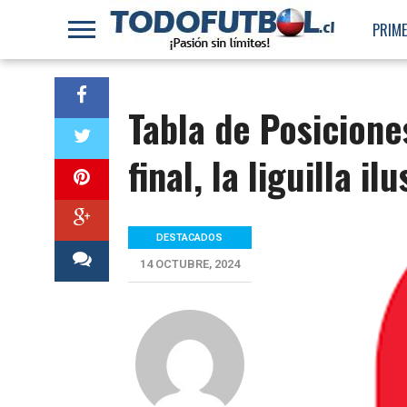
PRIME
Tabla de Posicione
final, la liguilla i
DESTACADOS
14 OCTUBRE, 2024