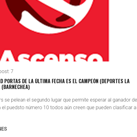
post:
7
D PORTAS DE LA ÚLTIMA FECHA ES EL CAMPEÓN (DEPORTES LA
A (BARNECHEA)
s se pelean el segundo lugar que permite esperar al ganador de
sta el puedsto número 10 todos aún creen que pueden clasificar a
NES