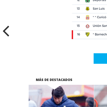
MÁS DE DESTACADOS