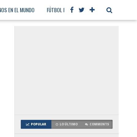
NOS EN EL MUNDO
FÚTBOL INTERNACIONAL
POPULAR
LO ÚLTIMO
COMMENTS