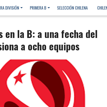
RA DIVISIÓN
PRIMERA B
SELECCIÓN CHILENA
CHILE
s en la B: a una fecha del
lusiona a ocho equipos