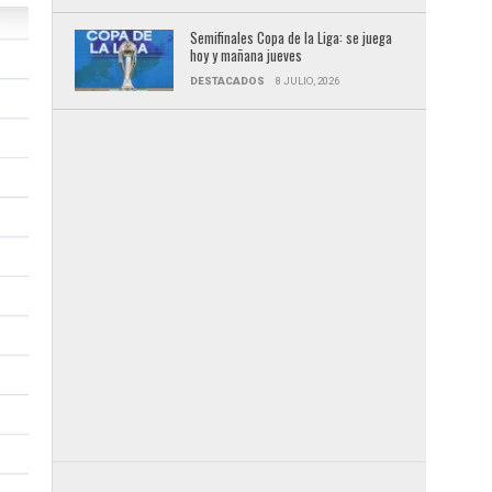
Semifinales Copa de la Liga: se juega
hoy y mañana jueves
DESTACADOS
8 JULIO, 2026