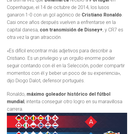
Copenhague, el 14 de octubre de 2014, los lusos
ganaron 1-0 con un gol agónico de
Cristiano Ronaldo
.
Casi once años después vuelven a enfrentarse en la
capital danesa,
con transmisión de Disney+
, y CR7 es
otra vez la gran atracción.
«Es difícil encontrar más adjetivos para describir a
Cristiano. Es un privilegio y un orgullo enorme poder
seguir contando con él en la Selección, poder compartir
momentos con él y beber un poco de su experiencia»,
dijo Diogo Dalot, defensor portugués.
Ronaldo,
máximo goleador histórico del fútbol
mundial
, intenta conseguir otro logro en su maravillosa
carrera.