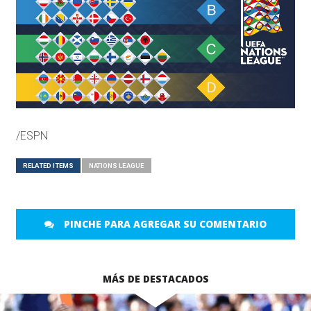
/ESPN
RELATED ITEMS
NATIONS LEAGUE
PINCHE PARA AGREGAR SU COMENTARIO
MÁS DE DESTACADOS