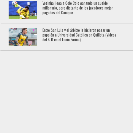
Vozinha llega a Colo Colo ganando un sueldo
millonario, pero distante de los jugadores mejor
pagados del Cacique
Entre San Luis y el árbitro le hicieron pasar un
papelón a Universidad Católica en Quillota (Videos
del 4-0 en el Lucio Fariña)