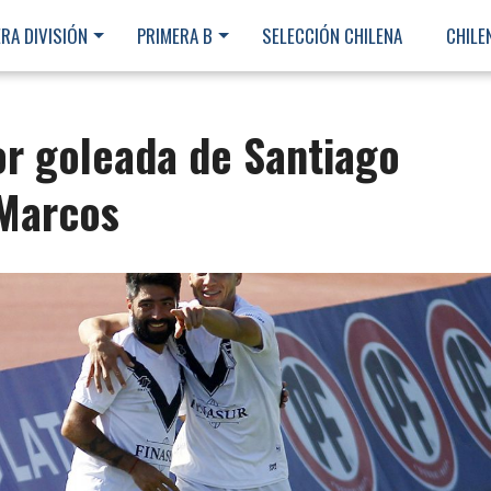
RA DIVISIÓN
PRIMERA B
SELECCIÓN CHILENA
CHILE
or goleada de Santiago
 Marcos