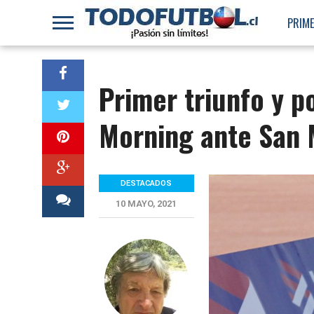
PRIME
Primer triunfo y p
Morning ante San
DESTACADOS
10 MAYO, 2021