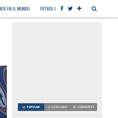
NOS EN EL MUNDO
FÚTBOL INTERNACIONAL
POPULAR
LO ÚLTIMO
COMMENTS