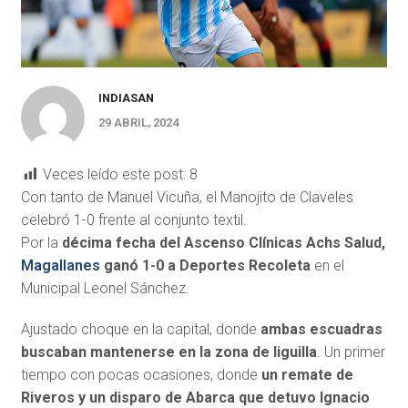
INDIASAN
29 ABRIL, 2024
Veces leído este post:
8
Con tanto de Manuel Vicuña, el Manojito de Claveles
celebró 1-0 frente al conjunto textil.
Por la
décima fecha del Ascenso Clínicas Achs Salud,
Magallanes
ganó 1-0 a Deportes Recoleta
en el
Municipal Leonel Sánchez.
Ajustado choque en la capital, donde
ambas escuadras
buscaban mantenerse en la zona de liguilla
. Un primer
tiempo con pocas ocasiones, donde
un remate de
Riveros y un disparo de Abarca que detuvo Ignacio