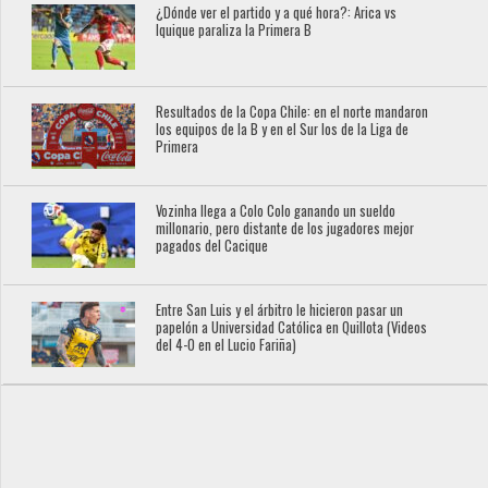
¿Dónde ver el partido y a qué hora?: Arica vs
Iquique paraliza la Primera B
Resultados de la Copa Chile: en el norte mandaron
los equipos de la B y en el Sur los de la Liga de
Primera
Vozinha llega a Colo Colo ganando un sueldo
millonario, pero distante de los jugadores mejor
pagados del Cacique
Entre San Luis y el árbitro le hicieron pasar un
papelón a Universidad Católica en Quillota (Videos
del 4-0 en el Lucio Fariña)