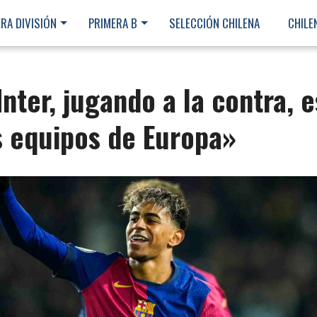
RA DIVISIÓN
PRIMERA B
SELECCIÓN CHILENA
CHILE
nter, jugando a la contra, e
s equipos de Europa»