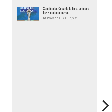
Semifinales Copa de la Liga: se juega
hoy y mañana jueves
DESTACADOS
8 JULIO, 2026