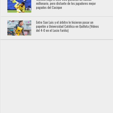
millonario, pero distante de los jugadores mejor
pagados del Cacique
Entre San Luis y el árbitro le hicieron pasar un
papelón a Universidad Católica en Quillota (Videos
del 4-0 en el Lucio Fariña)