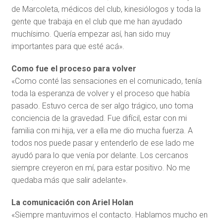
de Marcoleta, médicos del club, kinesiólogos y toda la
gente que trabaja en el club que me han ayudado
muchísimo. Quería empezar así, han sido muy
importantes para que esté acá».
Como fue el proceso para volver
«Como conté las sensaciones en el comunicado, tenía
toda la esperanza de volver y el proceso que había
pasado. Estuvo cerca de ser algo trágico, uno toma
conciencia de la gravedad. Fue difícil, estar con mi
familia con mi hija, ver a ella me dio mucha fuerza. A
todos nos puede pasar y entenderlo de ese lado me
ayudó para lo que venía por delante. Los cercanos
siempre creyeron en mí, para estar positivo. No me
quedaba más que salir adelante».
La comunicación con Ariel Holan
«Siempre mantuvimos el contacto. Hablamos mucho en