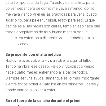
este tiempo cuando llegó. Ya estoy de alta, listo para
volver, dependerá de cómo me vaya sintiendo, como
me vaya viendo Ariel en las prácticas para ver si puedo
jugar o no, para pelear un lugar, estoy para eso. El que
decide es él, las reglas son claras, también eso hace que
todos compitamos de muy buena manera por un
puesto. Ya estamos a disposición, esperando para lo
que se viene».
Su presente
con el alta médica
«Estoy feliz, es volver a vivir, a volver a jugar al fútbol.
Tengo hambre, ese deseo. Físico y futbolístico vengo
hace cuatro meses entrenando a la par de todos.
Siempre ser una ayuda, sumar que es lo más importante
y entre todos poner a Católica en los primeros lugares y
donde vamos a volver a estar.
Su rol fuera de la cancha durante el primer