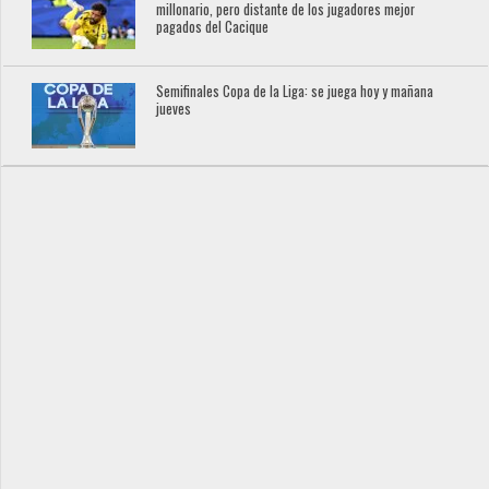
millonario, pero distante de los jugadores mejor
pagados del Cacique
Semifinales Copa de la Liga: se juega hoy y mañana
jueves