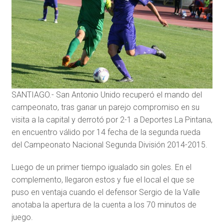
SANTIAGO.- San Antonio Unido recuperó el mando del
campeonato, tras ganar un parejo compromiso en su
visita a la capital y derrotó por 2-1 a Deportes La Pintana,
en encuentro válido por 14 fecha de la segunda rueda
del Campeonato Nacional Segunda División 2014-2015.
Luego de un primer tiempo igualado sin goles. En el
complemento, llegaron estos y fue el local el que se
puso en ventaja cuando el defensor Sergio de la Valle
anotaba la apertura de la cuenta a los 70 minutos de
juego.