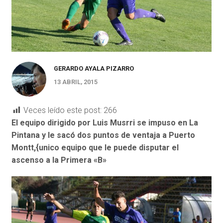
GERARDO AYALA PIZARRO
13 ABRIL, 2015
Veces leído este post:
266
El equipo dirigido por Luis Musrri se impuso en La
Pintana y le sacó dos puntos de ventaja a Puerto
Montt,{unico equipo que le puede disputar el
ascenso a la Primera «B»