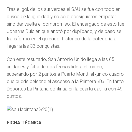
Tras el gol, de los auriverdes el SAU se fue con todo en
busca de la igualdad y no solo consiguieron empatar
sino dar vuelta el compromiso. El encargado de esto fue
Johanns Dulcién que anotó por duplicado, y de paso se
transformó en el goleador histórico de la categoría al
llegar a las 33 conquistas.
Con este resultado, San Antonio Unido llega a las 65
unidades y falta de dos fechas lidera el torneo,
superando por 2 puntos a Puerto Montt, el {unico cuadro
que puede pelearle el ascenso a la Primera «B». En tanto,
Deportes La Pintana continua en la cuarta casilla con 49
puntos.
FICHA TÉCNICA