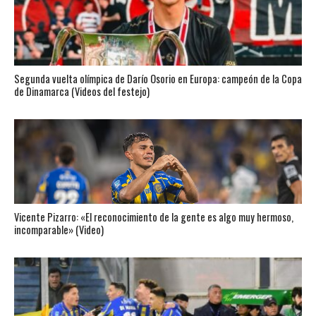
Segunda vuelta olímpica de Darío Osorio en Europa: campeón de la Copa
de Dinamarca (Videos del festejo)
Vicente Pizarro: «El reconocimiento de la gente es algo muy hermoso,
incomparable» (Video)