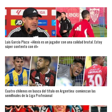
Luis García Plaza: «Alexis es un jugador con una calidad brutal. Estoy
súper contento con él»
Cuatro chilenos en busca del título en Argentina: comienzan las
semifinales de la Liga Profesional