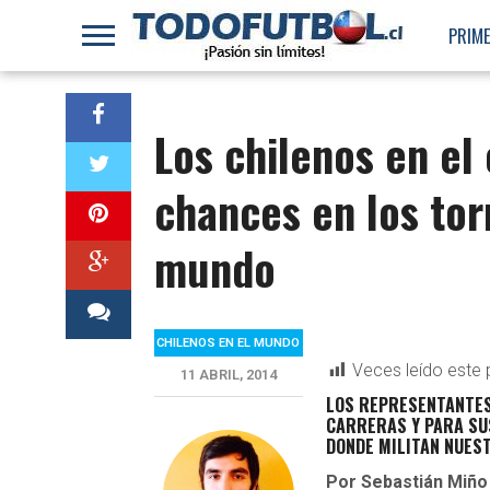
PRIME
Los chilenos en el
chances en los to
mundo
CHILENOS EN EL MUNDO
Veces leído este 
11 ABRIL, 2014
LOS REPRESENTANTES
CARRERAS Y PARA SU
DONDE MILITAN NUES
Por Sebastián Miño