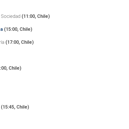
al Sociedad
(11:00, Chile)
na
(15:00, Chile)
ría
(17:00, Chile)
:00, Chile)
a
(15:45, Chile)