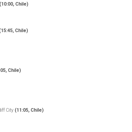
(10:00, Chile)
(15:45, Chile)
:05, Chile)
ff City
(11:05, Chile)