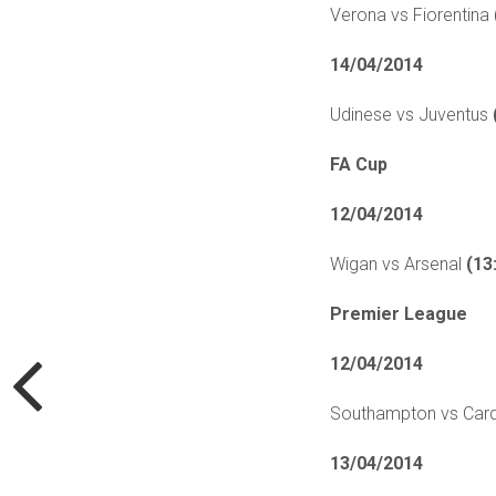
Verona vs Fiorentina
14/04/2014
Udinese vs Juventus
FA Cup
12/04/2014
Wigan vs Arsenal
(13
Premier League
12/04/2014
Southampton vs Cardi
13/04/2014