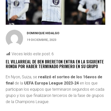
DOMINIQUE HIDALGO
19 DICIEMBRE, 2023
Veces leído este post:
6
EL VILLARREAL DE BEN BRERETON ENTRA EN LA SIGUIENTE
RONDA POR HABER TERMINADO PRIMERO EN SU GRUPO
En Nyon, Suiza, se
realizó el sorteo de los 16avos de
final
de la
UEFA Europa League 2023-24
en los que
participan los equipos que terminaron segundos en cada
grupo y los que finalizaron terceros de la fase de grupos
de la Champions League.