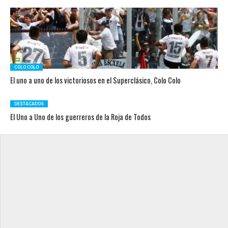
COLO COLO
El uno a uno de los victoriosos en el Superclásico, Colo Colo
DESTACADOS
El Uno a Uno de los guerreros de la Roja de Todos