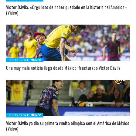
Victor Dávila: «Orgulloso de haber quedado en la historia del América»
(Video)
CHILENOS EN EL MUNDO
Una muy mala noticia llega desde México: fracturado Victor Dávila
CHILENOS EN EL MUNDO
Victor Dávila ya dio su primera vuelta olímpica con el América de México
(Video)