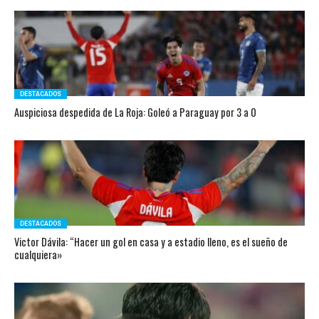
DESTACADOS
Auspiciosa despedida de La Roja: Goleó a Paraguay por 3 a 0
DESTACADOS
Victor Dávila: “Hacer un gol en casa y a estadio lleno, es el sueño de
cualquiera»