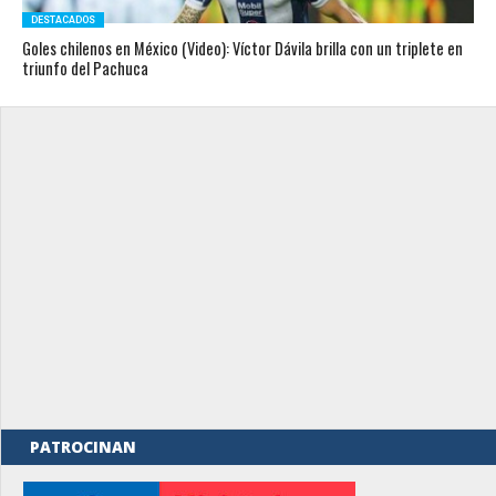
DESTACADOS
Goles chilenos en México (Video): Víctor Dávila brilla con un triplete en
triunfo del Pachuca
PATROCINAN
rno