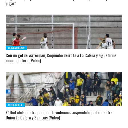
jugar”
DESTACADOS
Con un gol de Waterman, Coquimbo derrota a La Calera y sigue firme
como puntero (Video)
COPA CHILE
Fútbol chileno atrapado por la violencia: suspendido partido entre
Unión La Calera y San Luis (Video)