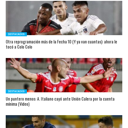
DESTACADOS
Otra reprogramación más de la Fecha 10 (Y ya van cuantas): ahora le
tocó a Colo Colo
DESTACADOS
Un puntero menos: A. Italiano cayó ante Unión Calera por la cuenta
mínima (Video)