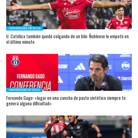
UNIVERSIDAD CATÓLICA
U. Católica también quedó colgando de un hilo: Ñublense le empató en
el último minuto
UNIVERSIDAD DE CHILE
Fernando Gago: «Jugar en una cancha de pasto sintético siempre te
genera alguna dificultad»