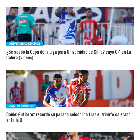
UNIVERSIDAD DE CHILE
¿Se acabó la Copa de la Liga para Universidad de Chile? cayó 0-1 en La
Calera (Videos)
PRIMERA DIVISIÓN
Daniel Gutiérrez recordó su pasado colocolino tras el triunfo calerano
ante la U