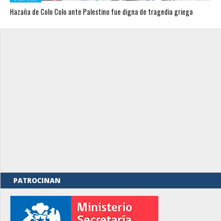
Hazaña de Colo Colo ante Palestino fue digna de tragedia griega
PATROCINAN
rno