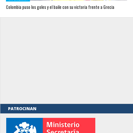
Colombia puso los goles y el baile con su victoria frente a Grecia
PATROCINAN
rno