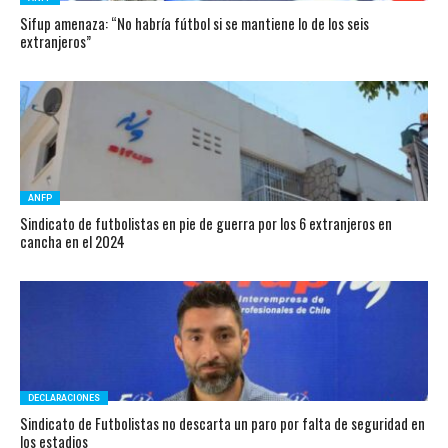
Sifup amenaza: “No habría fútbol si se mantiene lo de los seis
extranjeros”
ANFP
Sindicato de futbolistas en pie de guerra por los 6 extranjeros en
cancha en el 2024
DECLARACIONES
Sindicato de Futbolistas no descarta un paro por falta de seguridad en
los estadios