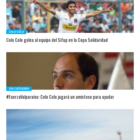
COLO COLO
Colo Colo golea al equipo del Sifup en la Copa Solidaridad
SIN CATEGORÍA
#FuerzaValparaíso: Colo Colo jugará un amistoso para ayudar