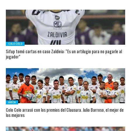
COLO COLO
Sifup tomó cartas en caso Zaldivia: “Es un artilugio para no pagarle al
jugador”
ARICA
Colo Colo arrasó con los premios del Clausura. Julio Barroso, el mejor de
los mejores