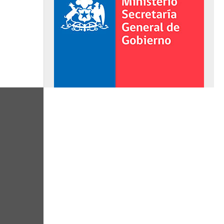
al de Gobierno