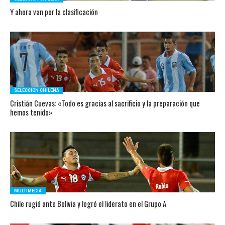
Y ahora van por la clasificación
SELECCIÓN CHILENA
Cristián Cuevas: «Todo es gracias al sacrificio y la preparación que
hemos tenido»
MULTIMEDIA
Chile rugió ante Bolivia y logró el liderato en el Grupo A