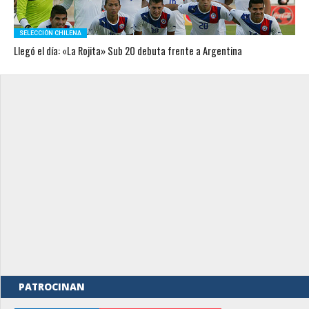
SELECCIÓN CHILENA
Llegó el día: «La Rojita» Sub 20 debuta frente a Argentina
PATROCINAN