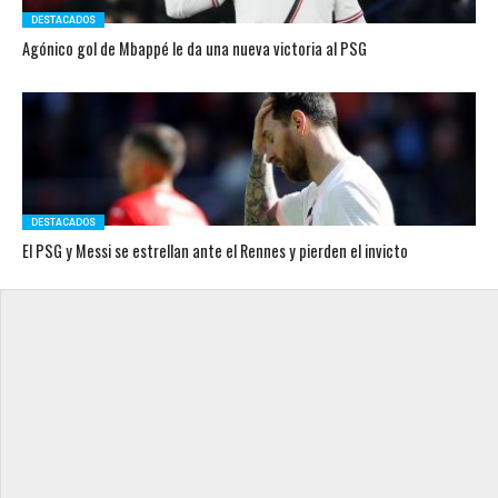
DESTACADOS
Agónico gol de Mbappé le da una nueva victoria al PSG
DESTACADOS
El PSG y Messi se estrellan ante el Rennes y pierden el invicto