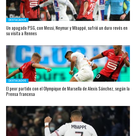
DESTACADOS
Un apagado PSG, con Messi, Neymar y Mbappé, sufrió un duro revés en
su visita a Rennes
DESTACADOS
El peor partido con el Olympique de Marsella de Alexis Sánchez, según la
Prensa francesa