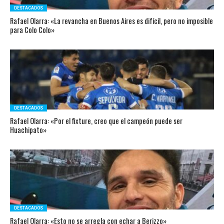
DESTACADOS
Rafael Olarra: «La revancha en Buenos Aires es difícil, pero no imposible
para Colo Colo»
DESTACADOS
Rafael Olarra: «Por el fixture, creo que el campeón puede ser
Huachipato»
DESTACADOS
Rafael Olarra: «Esto no se arregla con echar a Berizzo»