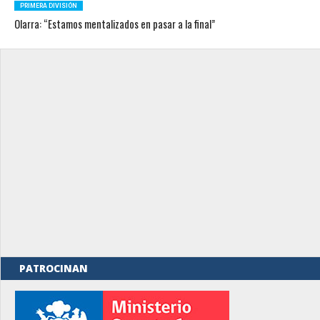
PRIMERA DIVISIÓN
Olarra: “Estamos mentalizados en pasar a la final”
PATROCINAN
rno