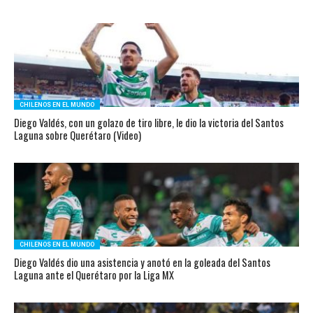
CHILENOS EN EL MUNDO
Diego Valdés, con un golazo de tiro libre, le dio la victoria del Santos
Laguna sobre Querétaro (Video)
CHILENOS EN EL MUNDO
Diego Valdés dio una asistencia y anotó en la goleada del Santos
Laguna ante el Querétaro por la Liga MX