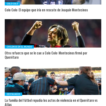
COLO COLO
Colo Colo: El equipo que iría en rescate de Joaquín Montecinos
CHILENOS EN EL MUNDO
Otro refuerzo que se le cae a Colo Colo: Montecinos firmó por
Querétaro
DESTACADOS
La familia del fútbol repudia los actos de violencia en el Querétaro vs
Atlas