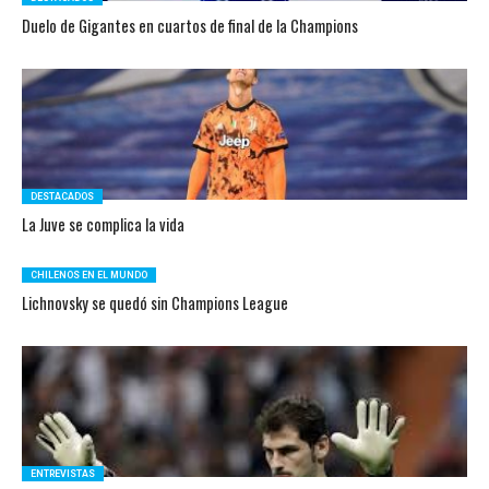
Duelo de Gigantes en cuartos de final de la Champions
DESTACADOS
La Juve se complica la vida
CHILENOS EN EL MUNDO
Lichnovsky se quedó sin Champions League
ENTREVISTAS