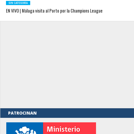
SIN CATEGORÍA
EN VIVO | Málaga visita al Porto por la Champions League
PATROCINAN
rno