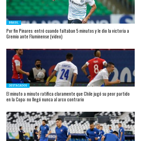
BRASIL
Por fin Pinares: entró cuando faltaban 5 minutos y le dio la victoria a
Gremio ante Fluminense (video)
DESTACADOS
El minuto a minuto ratifica claramente que Chile jugó su peor partido
en la Copa: no llegó nunca al arco contrario