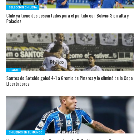
SELECCIÓN CHILENA
Chile ya tiene dos descartados para el partido con Bolivia: Sierralta y
Palacios
BRASIL
Santos de Soteldo goleó 4-1 a Gremio de Pinares y lo eliminó de la Copa
LIbertadores
CHILENOS EN EL MUNDO