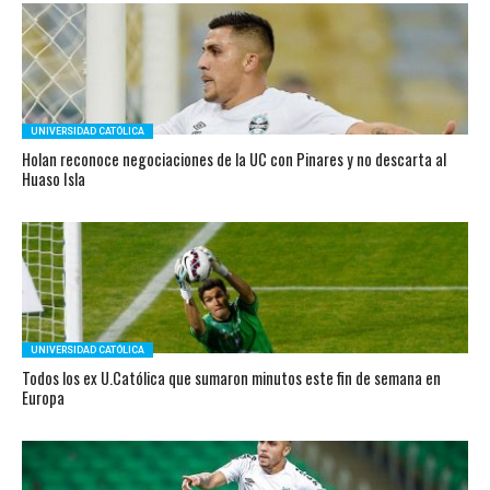
UNIVERSIDAD CATÓLICA
Holan reconoce negociaciones de la UC con Pinares y no descarta al
Huaso Isla
UNIVERSIDAD CATÓLICA
Todos los ex U.Católica que sumaron minutos este fin de semana en
Europa