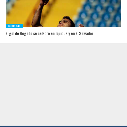
COBRESAL
El gol de Bogado se celebró en Iquique y en El Salvador